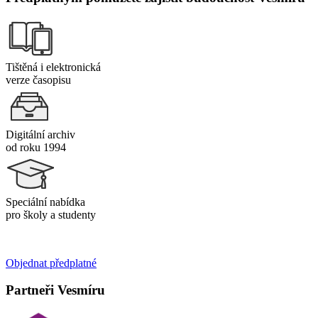
Tištěná i elektronická
verze časopisu
Digitální archiv
od roku 1994
Speciální nabídka
pro školy a studenty
Objednat předplatné
Partneři Vesmíru