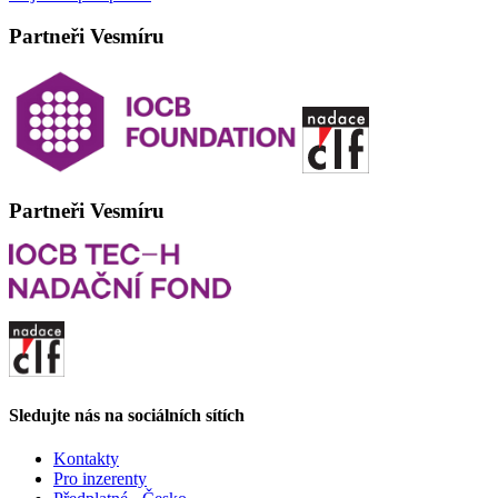
Partneři Vesmíru
Partneři Vesmíru
Sledujte nás na sociálních sítích
Kontakty
Pro inzerenty