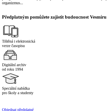
organizmus...
Předplatným pomůžete zajistit budoucnost Vesmíru
Tištěná i elektronická
verze časopisu
Digitální archiv
od roku 1994
Speciální nabídka
pro školy a studenty
Objednat předplatné