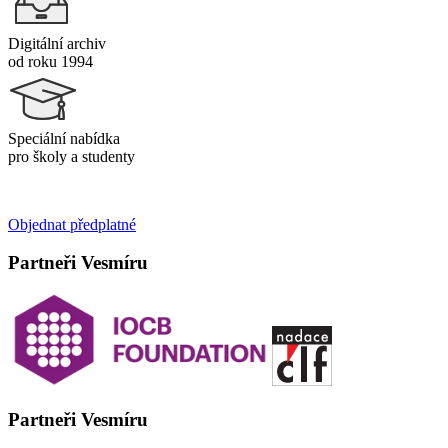
Digitální archiv
od roku 1994
Speciální nabídka
pro školy a studenty
Objednat předplatné
Partneři Vesmíru
Partneři Vesmíru