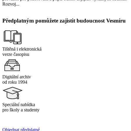
Rozvoj...
Předplatným pomůžete zajistit budoucnost Vesmíru
Tištěná i elektronická
verze časopisu
Digitální archiv
od roku 1994
Speciální nabídka
pro školy a studenty
Objednat předplatné