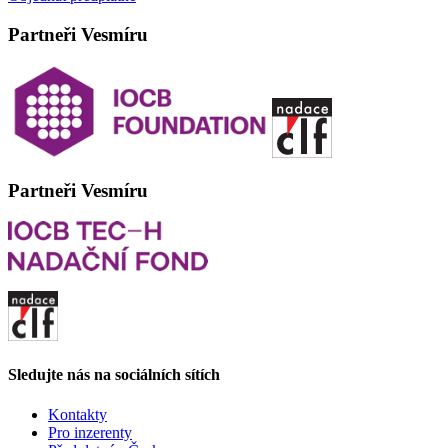
Partneři Vesmíru
Partneři Vesmíru
Sledujte nás na sociálních sítích
Kontakty
Pro inzerenty