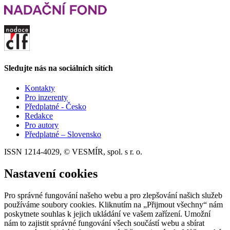
Sledujte nás na sociálních sítích
Kontakty
Pro inzerenty
Předplatné - Česko
Redakce
Pro autory
Předplatné – Slovensko
ISSN 1214-4029, © VESMÍR, spol. s r. o.
Nastavení cookies
Pro správné fungování našeho webu a pro zlepšování našich služeb
používáme soubory cookies. Kliknutím na „Přijmout všechny“ nám
poskytnete souhlas k jejich ukládání ve vašem zařízení. Umožní
nám to zajistit správné fungování všech součástí webu a sbírat