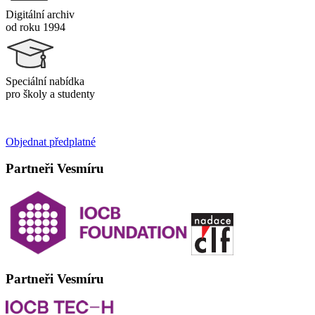
Digitální archiv
od roku 1994
Speciální nabídka
pro školy a studenty
Objednat předplatné
Partneři Vesmíru
Partneři Vesmíru