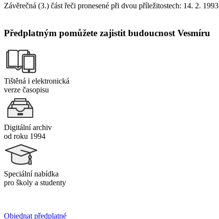
Závěrečná (3.) část řeči pronesené při dvou příležitostech: 14. 2. 
Předplatným pomůžete zajistit budoucnost Vesmíru
Tištěná i elektronická
verze časopisu
Digitální archiv
od roku 1994
Speciální nabídka
pro školy a studenty
Objednat předplatné