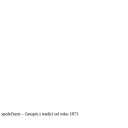
, společnost – časopis s tradicí od roku 1871