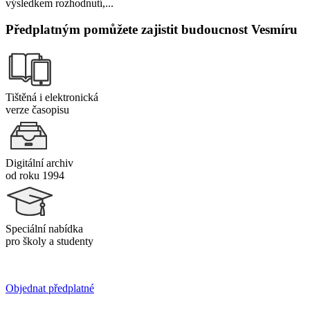
výsledkem rozhodnutí,...
Předplatným pomůžete zajistit budoucnost Vesmíru
Tištěná i elektronická
verze časopisu
Digitální archiv
od roku 1994
Speciální nabídka
pro školy a studenty
Objednat předplatné