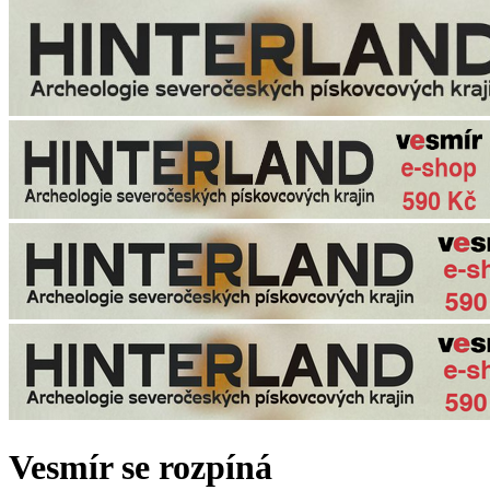
Vesmír se rozpíná