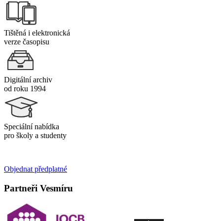
Tištěná i elektronická
verze časopisu
Digitální archiv
od roku 1994
Speciální nabídka
pro školy a studenty
Objednat předplatné
Partneři Vesmíru