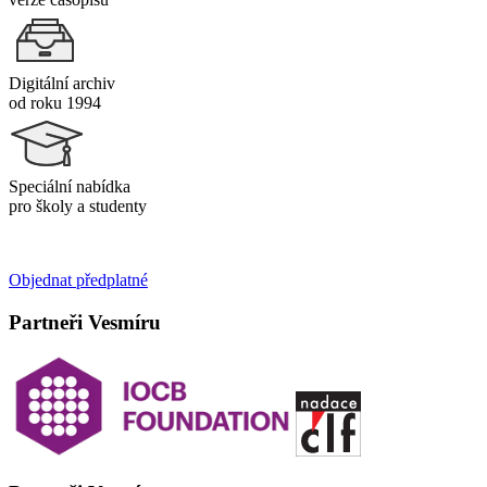
Digitální archiv
od roku 1994
Speciální nabídka
pro školy a studenty
Objednat předplatné
Partneři Vesmíru