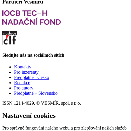
Partneři Vesmíru
Sledujte nás na sociálních sítích
Kontakty
Pro inzerenty
Předplatné - Česko
Redakce
Pro autory
Předplatné – Slovensko
ISSN 1214-4029, © VESMÍR, spol. s r. o.
Nastavení cookies
Pro správné fungování našeho webu a pro zlepšování našich služeb