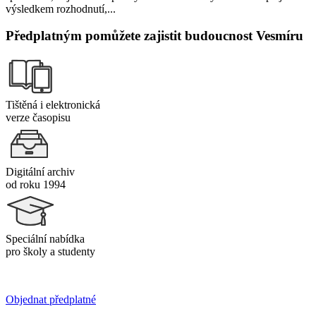
výsledkem rozhodnutí,...
Předplatným pomůžete zajistit budoucnost Vesmíru
Tištěná i elektronická
verze časopisu
Digitální archiv
od roku 1994
Speciální nabídka
pro školy a studenty
Objednat předplatné