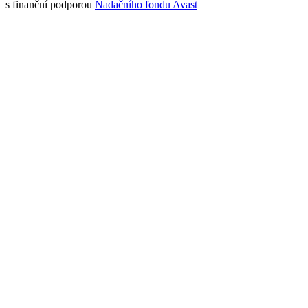
s finanční podporou
Nadačního fondu Avast