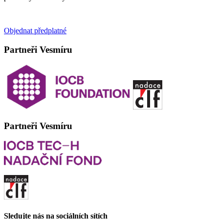
Objednat předplatné
Partneři Vesmíru
Partneři Vesmíru
Sledujte nás na sociálních sítích