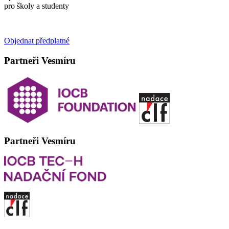
pro školy a studenty
Objednat předplatné
Partneři Vesmíru
Partneři Vesmíru