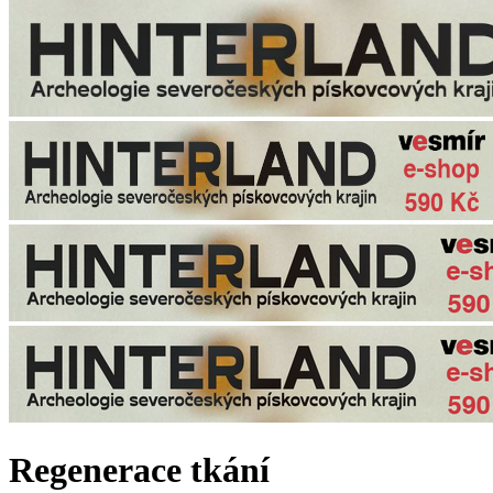
Regenerace tkání