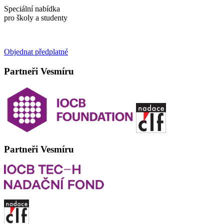
Speciální nabídka
pro školy a studenty
Objednat předplatné
Partneři Vesmíru
Partneři Vesmíru