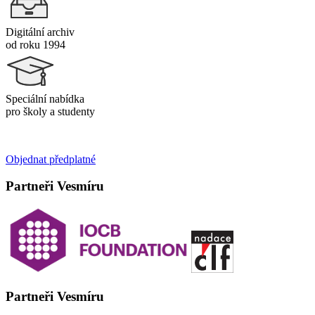
Digitální archiv
od roku 1994
Speciální nabídka
pro školy a studenty
Objednat předplatné
Partneři Vesmíru
Partneři Vesmíru