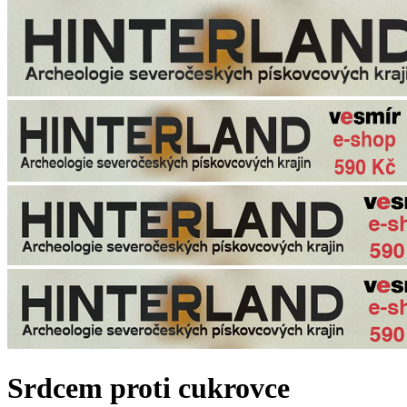
Srdcem proti cukrovce