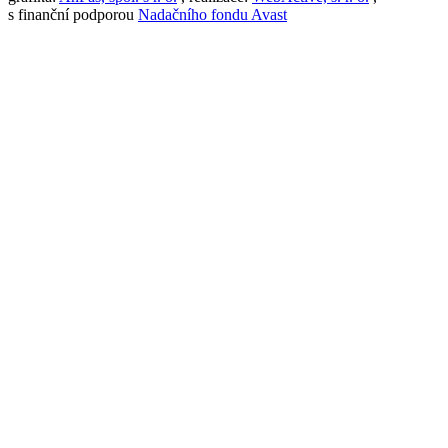
s finanční podporou
Nadačního fondu Avast