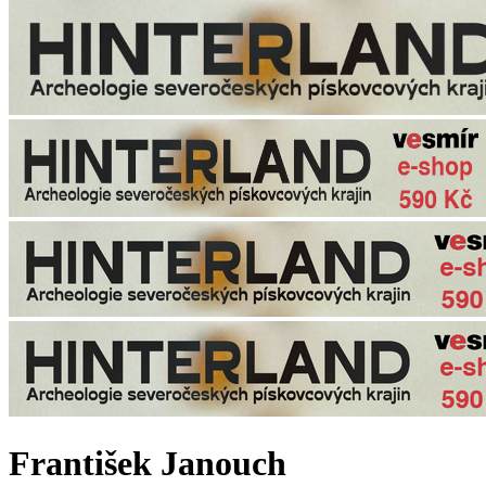
František Janouch