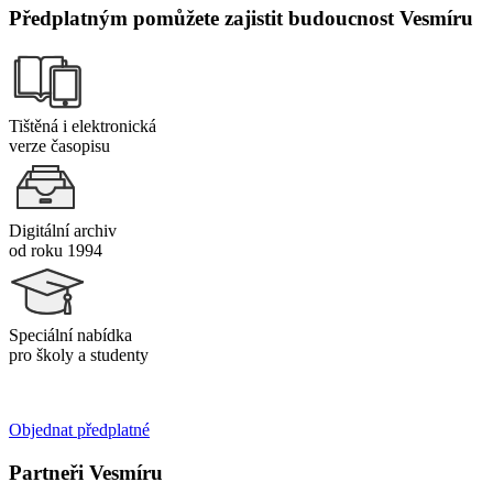
Předplatným pomůžete zajistit budoucnost Vesmíru
Tištěná i elektronická
verze časopisu
Digitální archiv
od roku 1994
Speciální nabídka
pro školy a studenty
Objednat předplatné
Partneři Vesmíru