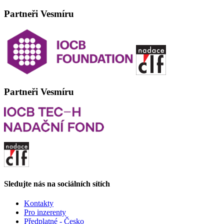
Partneři Vesmíru
Partneři Vesmíru
Sledujte nás na sociálních sítích
Kontakty
Pro inzerenty
Předplatné - Česko