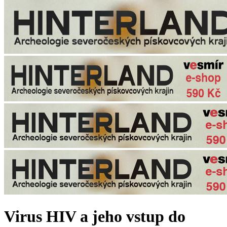
Virus HIV a jeho vstup do