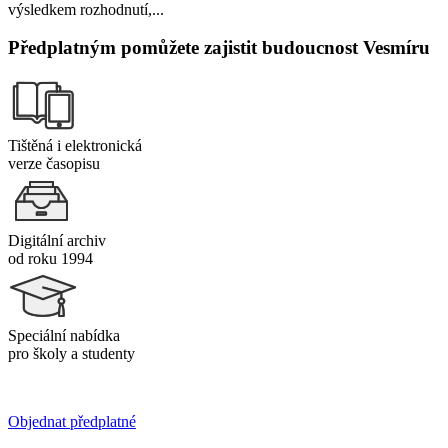
výsledkem rozhodnutí,...
Předplatným pomůžete zajistit budoucnost Vesmíru
Tištěná i elektronická
verze časopisu
Digitální archiv
od roku 1994
Speciální nabídka
pro školy a studenty
Objednat předplatné