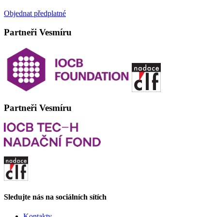
Objednat předplatné
Partneři Vesmíru
Partneři Vesmíru
Sledujte nás na sociálních sítích
Kontakty