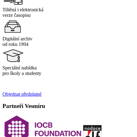
Tištěná i elektronická
verze časopisu
Digitální archiv
od roku 1994
Speciální nabídka
pro školy a studenty
Objednat předplatné
Partneři Vesmíru