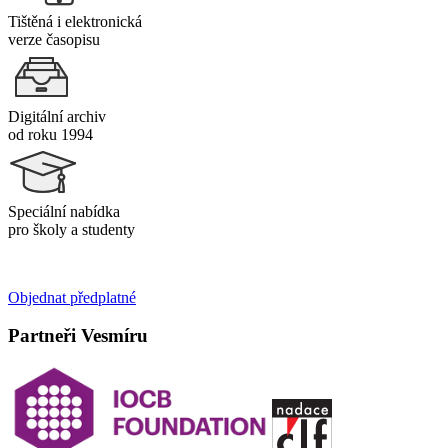
Tištěná i elektronická
verze časopisu
Digitální archiv
od roku 1994
Speciální nabídka
pro školy a studenty
Objednat předplatné
Partneři Vesmíru