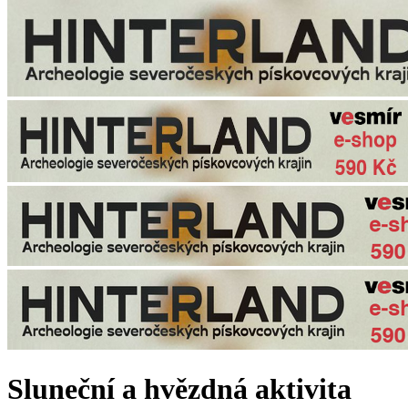
Sluneční a hvězdná aktivita