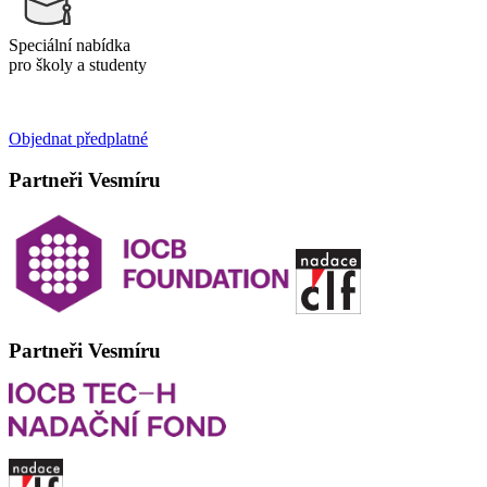
Speciální nabídka
pro školy a studenty
Objednat předplatné
Partneři Vesmíru
Partneři Vesmíru