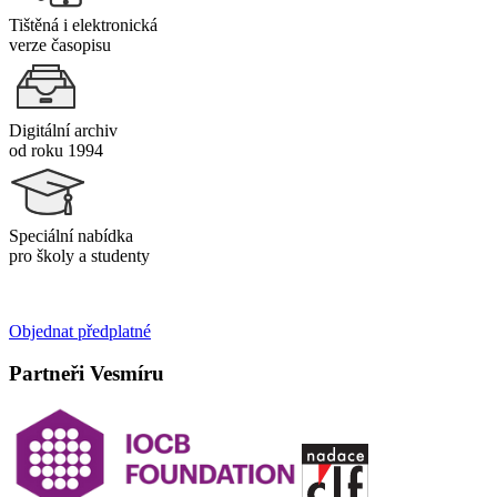
Tištěná i elektronická
verze časopisu
Digitální archiv
od roku 1994
Speciální nabídka
pro školy a studenty
Objednat předplatné
Partneři Vesmíru