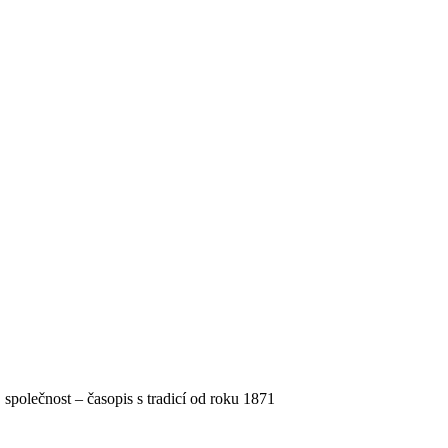
, společnost – časopis s tradicí od roku 1871