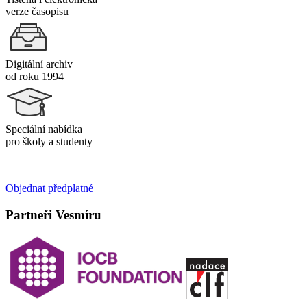
verze časopisu
Digitální archiv
od roku 1994
Speciální nabídka
pro školy a studenty
Objednat předplatné
Partneři Vesmíru