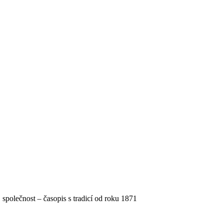
, společnost – časopis s tradicí od roku 1871