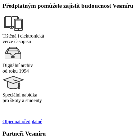
Předplatným pomůžete zajistit budoucnost Vesmíru
Tištěná i elektronická
verze časopisu
Digitální archiv
od roku 1994
Speciální nabídka
pro školy a studenty
Objednat předplatné
Partneři Vesmíru