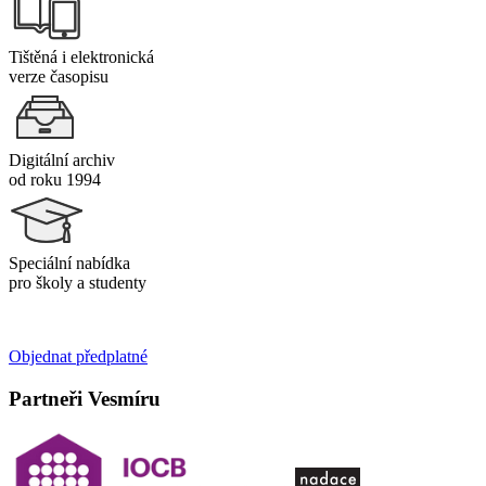
Tištěná i elektronická
verze časopisu
Digitální archiv
od roku 1994
Speciální nabídka
pro školy a studenty
Objednat předplatné
Partneři Vesmíru