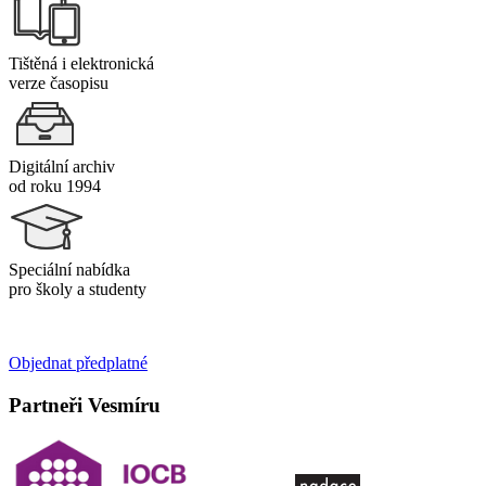
Tištěná i elektronická
verze časopisu
Digitální archiv
od roku 1994
Speciální nabídka
pro školy a studenty
Objednat předplatné
Partneři Vesmíru