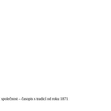
, společnost – časopis s tradicí od roku 1871