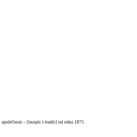
, společnost – časopis s tradicí od roku 1871