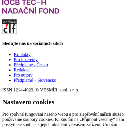
Sledujte nás na sociálních sítích
Kontakty
Pro inzerenty
Předplatné - Česko
Redakce
Pro autory
Předplatné – Slovensko
ISSN 1214-4029, © VESMÍR, spol. s r. o.
Nastavení cookies
Pro správné fungování našeho webu a pro zlepšování našich služeb
používáme soubory cookies. Kliknutím na „Přijmout všechny“ nám
poskytnete souhlas k jejich ukládání ve vašem zařízení. Umožní