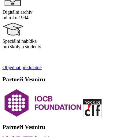
Digitální archiv
od roku 1994
Speciální nabídka
pro školy a studenty
Objednat předplatné
Partneři Vesmíru
Partneři Vesmíru