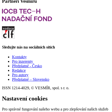
Partneři Vesmíru
Sledujte nás na sociálních sítích
Kontakty
Pro inzerenty
Předplatné - Česko
Redakce
Pro autory
Předplatné – Slovensko
ISSN 1214-4029, © VESMÍR, spol. s r. o.
Nastavení cookies
Pro správné fungování našeho webu a pro zlepšování našich služeb