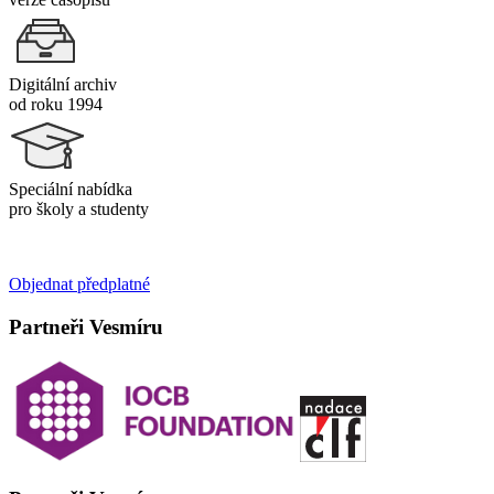
Digitální archiv
od roku 1994
Speciální nabídka
pro školy a studenty
Objednat předplatné
Partneři Vesmíru