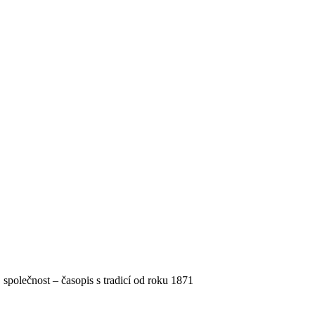
, společnost – časopis s tradicí od roku 1871