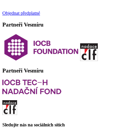
Objednat předplatné
Partneři Vesmíru
Partneři Vesmíru
Sledujte nás na sociálních sítích