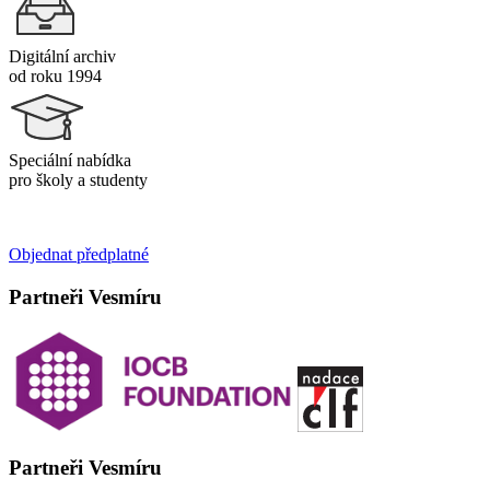
Digitální archiv
od roku 1994
Speciální nabídka
pro školy a studenty
Objednat předplatné
Partneři Vesmíru
Partneři Vesmíru