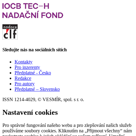
Sledujte nás na sociálních sítích
Kontakty
Pro inzerenty
Předplatné - Česko
Redakce
Pro autory
Předplatné – Slovensko
ISSN 1214-4029, © VESMÍR, spol. s r. o.
Nastavení cookies
Pro správné fungování našeho webu a pro zlepšování našich služeb
používáme soubory cookies. Kliknutím na „Přijmout všechny“ nám