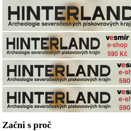
Začni s proč