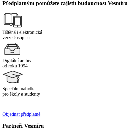
Předplatným pomůžete zajistit budoucnost Vesmíru
Tištěná i elektronická
verze časopisu
Digitální archiv
od roku 1994
Speciální nabídka
pro školy a studenty
Objednat předplatné
Partneři Vesmíru