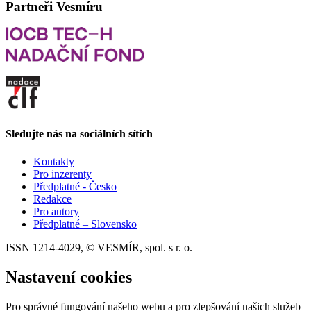
Partneři Vesmíru
Sledujte nás na sociálních sítích
Kontakty
Pro inzerenty
Předplatné - Česko
Redakce
Pro autory
Předplatné – Slovensko
ISSN 1214-4029, © VESMÍR, spol. s r. o.
Nastavení cookies
Pro správné fungování našeho webu a pro zlepšování našich služeb