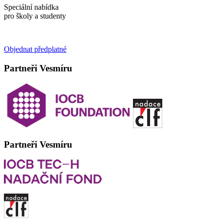
Speciální nabídka
pro školy a studenty
Objednat předplatné
Partneři Vesmíru
Partneři Vesmíru