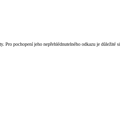
. Pro pochopení jeho nepřehlédnutelného odkazu je důležité si