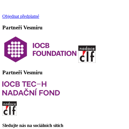
Objednat předplatné
Partneři Vesmíru
Partneři Vesmíru
Sledujte nás na sociálních sítích