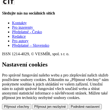
Sledujte nás na sociálních sítích
Kontakty
Pro inzerenty
Předplatné - Česko
Redakce
Pro autory
Předplatné – Slovensko
ISSN 1214-4029, © VESMÍR, spol. s r. o.
Nastavení cookies
Pro správné fungování našeho webu a pro zlepšování našich služeb
používáme soubory cookies. Kliknutím na „Přijmout všechny“ nám
poskytnete souhlas k jejich ukládání ve vašem zařízení. Umožní
nám to zajistit správné fungování všech součástí webu a sbírat
anonymní statistické informace o návštěvnosti stránek. Můžete také
přijmout jen technicky nezbytné soubory cookies.
Přijmout všechny
Přijmout jen nezbytné
Podrobné nastavení