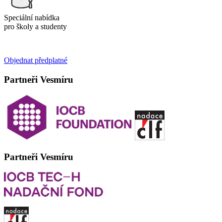
Speciální nabídka
pro školy a studenty
Objednat předplatné
Partneři Vesmíru
Partneři Vesmíru