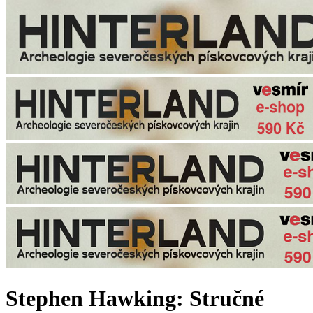
Stephen Hawking: Stručné