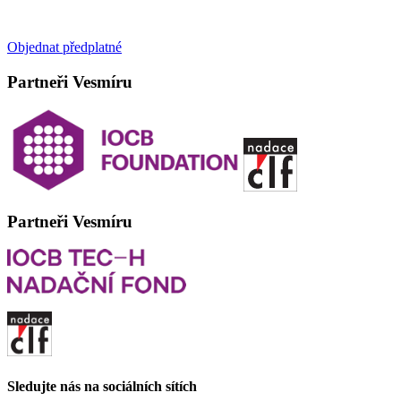
Objednat předplatné
Partneři Vesmíru
Partneři Vesmíru
Sledujte nás na sociálních sítích