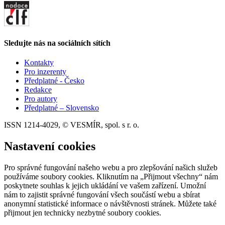
Sledujte nás na sociálních sítích
Kontakty
Pro inzerenty
Předplatné - Česko
Redakce
Pro autory
Předplatné – Slovensko
ISSN 1214-4029, © VESMÍR, spol. s r. o.
Nastavení cookies
Pro správné fungování našeho webu a pro zlepšování našich služeb
používáme soubory cookies. Kliknutím na „Přijmout všechny“ nám
poskytnete souhlas k jejich ukládání ve vašem zařízení. Umožní
nám to zajistit správné fungování všech součástí webu a sbírat
anonymní statistické informace o návštěvnosti stránek. Můžete také
přijmout jen technicky nezbytné soubory cookies.