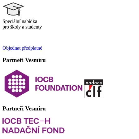
Speciální nabídka
pro školy a studenty
Objednat předplatné
Partneři Vesmíru
Partneři Vesmíru