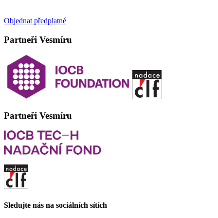
Objednat předplatné
Partneři Vesmíru
Partneři Vesmíru
Sledujte nás na sociálních sítích