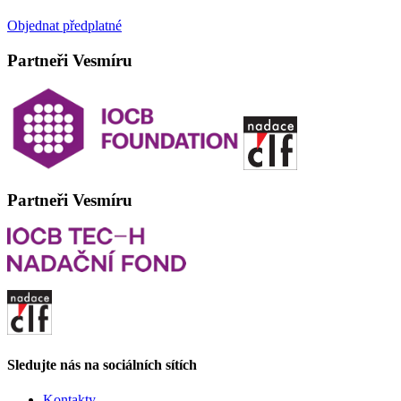
Objednat předplatné
Partneři Vesmíru
Partneři Vesmíru
Sledujte nás na sociálních sítích
Kontakty