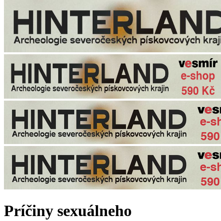
Príčiny sexuálneho