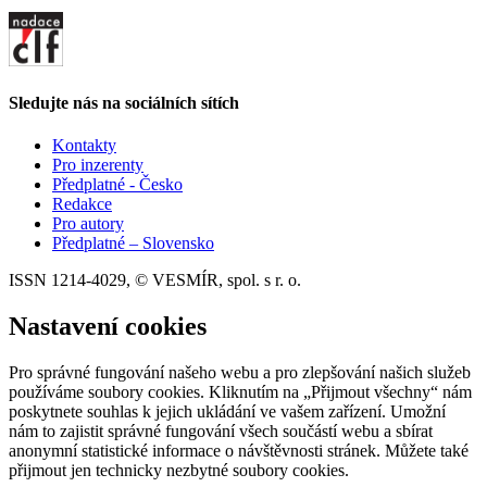
Sledujte nás na sociálních sítích
Kontakty
Pro inzerenty
Předplatné - Česko
Redakce
Pro autory
Předplatné – Slovensko
ISSN 1214-4029, © VESMÍR, spol. s r. o.
Nastavení cookies
Pro správné fungování našeho webu a pro zlepšování našich služeb
používáme soubory cookies. Kliknutím na „Přijmout všechny“ nám
poskytnete souhlas k jejich ukládání ve vašem zařízení. Umožní
nám to zajistit správné fungování všech součástí webu a sbírat
anonymní statistické informace o návštěvnosti stránek. Můžete také
přijmout jen technicky nezbytné soubory cookies.