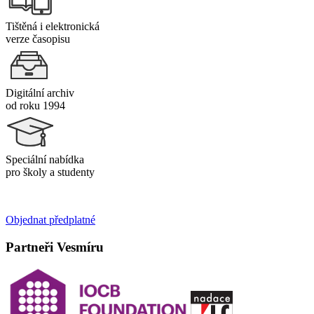
Tištěná i elektronická
verze časopisu
Digitální archiv
od roku 1994
Speciální nabídka
pro školy a studenty
Objednat předplatné
Partneři Vesmíru