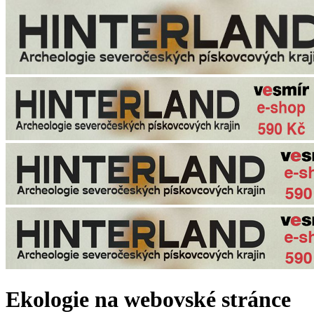
Ekologie na webovské stránce