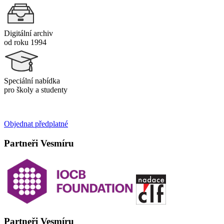
Digitální archiv
od roku 1994
Speciální nabídka
pro školy a studenty
Objednat předplatné
Partneři Vesmíru
Partneři Vesmíru