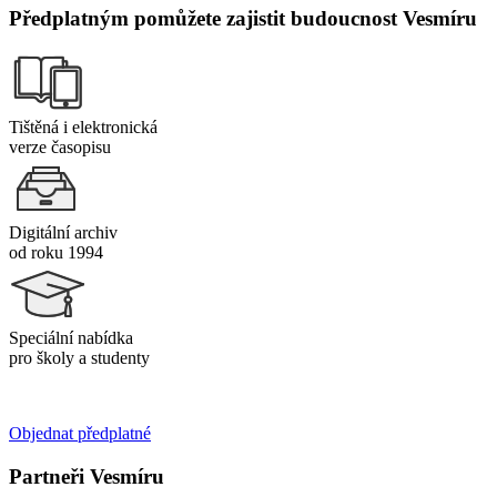
Předplatným pomůžete zajistit budoucnost Vesmíru
Tištěná i elektronická
verze časopisu
Digitální archiv
od roku 1994
Speciální nabídka
pro školy a studenty
Objednat předplatné
Partneři Vesmíru