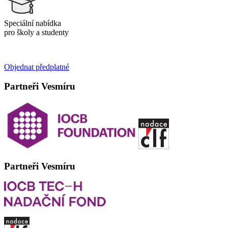
Speciální nabídka
pro školy a studenty
Objednat předplatné
Partneři Vesmíru
Partneři Vesmíru